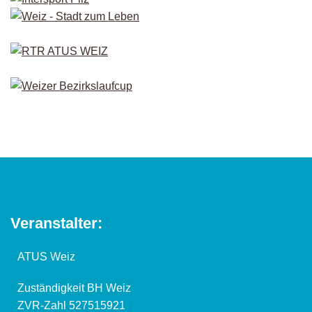
Veranstalter:
ATUS Weiz
Zuständigkeit BH Weiz
ZVR-Zahl 527515921