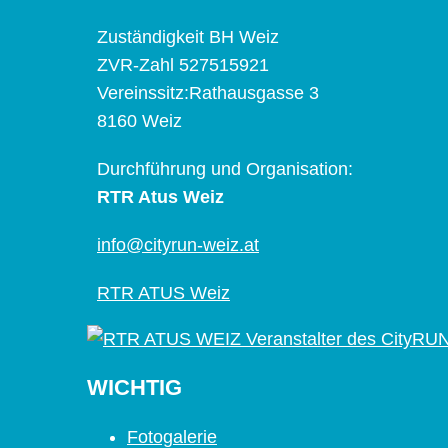
Zuständigkeit BH Weiz
ZVR-Zahl 527515921
Vereinssitz:Rathausgasse 3
8160 Weiz
Durchführung und Organisation:
RTR Atus Weiz
info@cityrun-weiz.at
RTR ATUS Weiz
WICHTIG
Fotogalerie