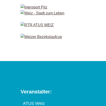
Veranstalter:
ATUS Weiz