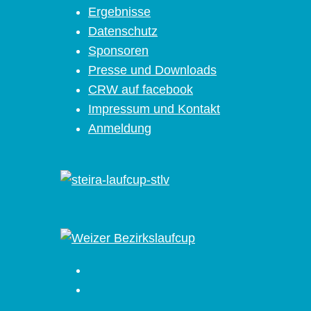
Ergebnisse
Datenschutz
Sponsoren
Presse und Downloads
CRW auf facebook
Impressum und Kontakt
Anmeldung
Facebook
Instagram