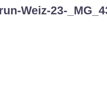
yrun-Weiz-23-_MG_4