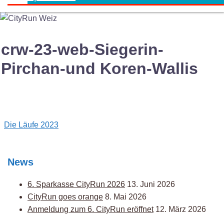
crw-23-web-Siegerin-
Pirchan-und Koren-Wallis
Post
Die Läufe 2023
navigation
News
6. Sparkasse CityRun 2026
13. Juni 2026
CityRun goes orange
8. Mai 2026
Anmeldung zum 6. CityRun eröffnet
12. März 2026