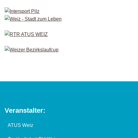
Veranstalter:
ATUS Weiz