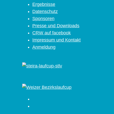
Ergebnisse
Datenschutz
Sponsoren
Presse und Downloads
CRW auf facebook
Impressum und Kontakt
Anmeldung
Facebook
Instagram