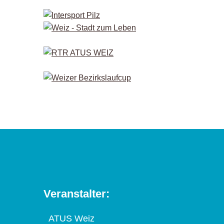
Veranstalter:
ATUS Weiz