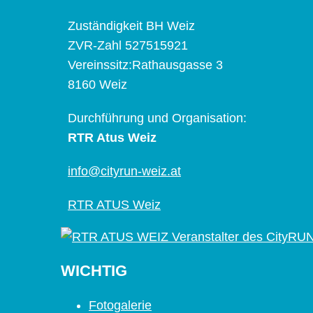
Zuständigkeit BH Weiz
ZVR-Zahl 527515921
Vereinssitz:Rathausgasse 3
8160 Weiz
Durchführung und Organisation:
RTR Atus Weiz
info@cityrun-weiz.at
RTR ATUS Weiz
WICHTIG
Fotogalerie