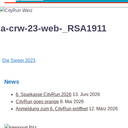
a-crw-23-web-_RSA1911
Post
Die Sieger 2023
navigation
News
6. Sparkasse CityRun 2026
13. Juni 2026
CityRun goes orange
8. Mai 2026
Anmeldung zum 6. CityRun eröffnet
12. März 2026