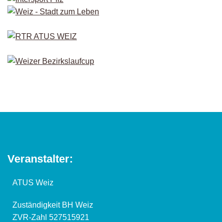
Veranstalter:
ATUS Weiz
Zuständigkeit BH Weiz
ZVR-Zahl 527515921