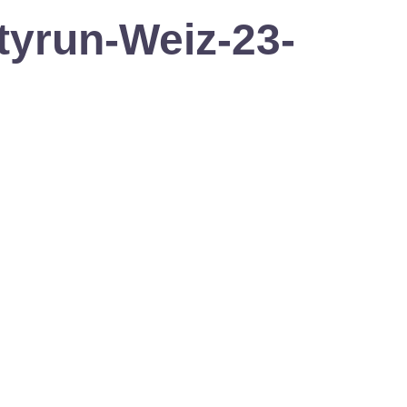
tyrun-Weiz-23-