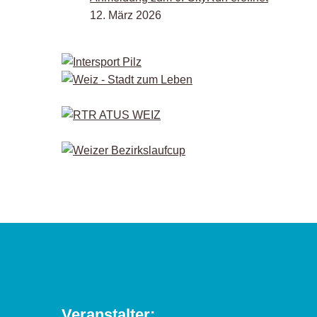
12. März 2026
Veranstalter: