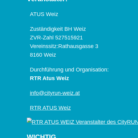
ATUS Weiz
Zuständigkeit BH Weiz
ZVR-Zahl 527515921
Vereinssitz:Rathausgasse 3
8160 Weiz
Durchführung und Organisation:
RTR Atus Weiz
info@cityrun-weiz.at
RTR ATUS Weiz
WICHTIG