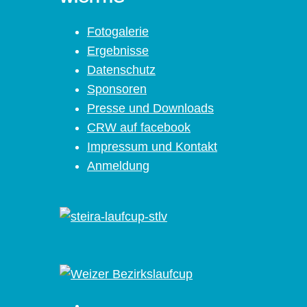
Fotogalerie
Ergebnisse
Datenschutz
Sponsoren
Presse und Downloads
CRW auf facebook
Impressum und Kontakt
Anmeldung
Facebook