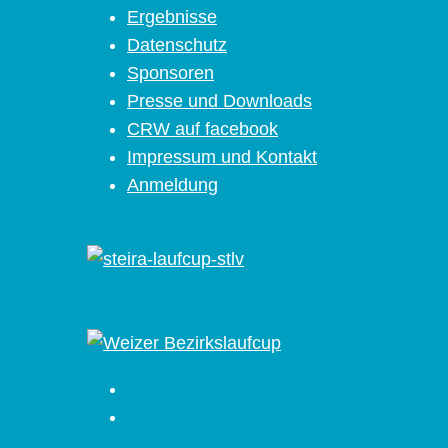
Ergebnisse
Datenschutz
Sponsoren
Presse und Downloads
CRW auf facebook
Impressum und Kontakt
Anmeldung
Facebook
Instagram