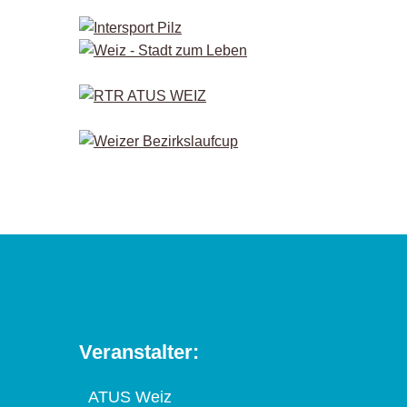
Veranstalter:
ATUS Weiz