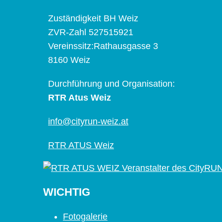
Zuständigkeit BH Weiz
ZVR-Zahl 527515921
Vereinssitz:Rathausgasse 3
8160 Weiz
Durchführung und Organisation:
RTR Atus Weiz
info@cityrun-weiz.at
RTR ATUS Weiz
WICHTIG
Fotogalerie