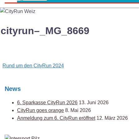
cityrun–_MG_8669
Post
Rund um den CityRun 2024
navigation
News
6. Sparkasse CityRun 2026
13. Juni 2026
CityRun goes orange
8. Mai 2026
Anmeldung zum 6. CityRun eröffnet
12. März 2026