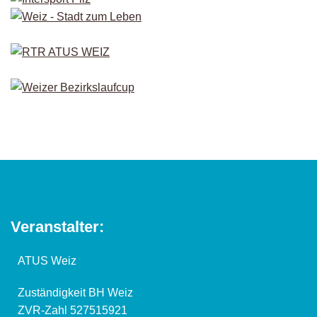
Veranstalter:
ATUS Weiz
Zuständigkeit BH Weiz
ZVR-Zahl 527515921