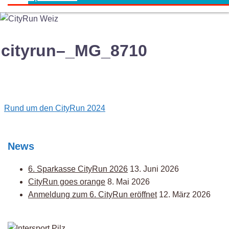
cityrun–_MG_8710
Post
Rund um den CityRun 2024
navigation
News
6. Sparkasse CityRun 2026
13. Juni 2026
CityRun goes orange
8. Mai 2026
Anmeldung zum 6. CityRun eröffnet
12. März 2026