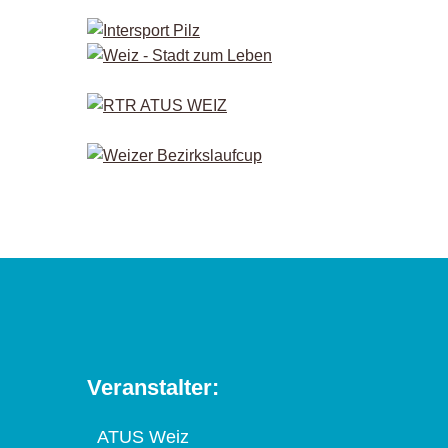
Veranstalter:
ATUS Weiz