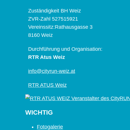
Zuständigkeit BH Weiz
ZVR-Zahl 527515921
Vereinssitz:Rathausgasse 3
8160 Weiz
Durchführung und Organisation:
RTR Atus Weiz
info@cityrun-weiz.at
RTR ATUS Weiz
WICHTIG
Fotogalerie