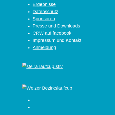
Ergebnisse
Datenschutz
Sponsoren
Presse und Downloads
CRW auf facebook
Impressum und Kontakt
Anmeldung
Facebook
Instagram