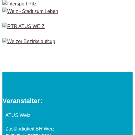
Veranstalter:
ATUS Weiz
Zuständigkeit BH Weiz