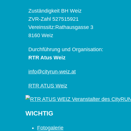
Zuständigkeit BH Weiz
ZVR-Zahl 527515921
Vereinssitz:Rathausgasse 3
8160 Weiz
Durchführung und Organisation:
RTR Atus Weiz
info@cityrun-weiz.at
RTR ATUS Weiz
WICHTIG
Fotogalerie