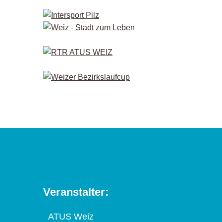
Veranstalter:
ATUS Weiz