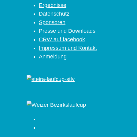
Ergebnisse
Datenschutz
Sponsoren
Presse und Downloads
CRW auf facebook
Impressum und Kontakt
Anmeldung
Facebook
Instagram