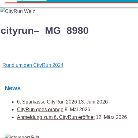
cityrun–_MG_8980
Post
Rund um den CityRun 2024
navigation
News
6. Sparkasse CityRun 2026
13. Juni 2026
CityRun goes orange
8. Mai 2026
Anmeldung zum 6. CityRun eröffnet
12. März 2026