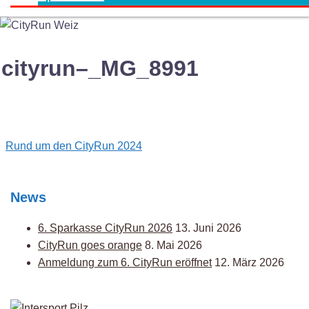
cityrun–_MG_8991
Post
Rund um den CityRun 2024
navigation
News
6. Sparkasse CityRun 2026
13. Juni 2026
CityRun goes orange
8. Mai 2026
Anmeldung zum 6. CityRun eröffnet
12. März 2026