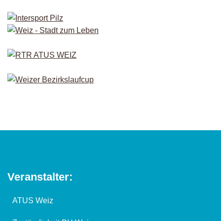
Veranstalter:
ATUS Weiz