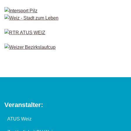
Veranstalter:
ATUS Weiz