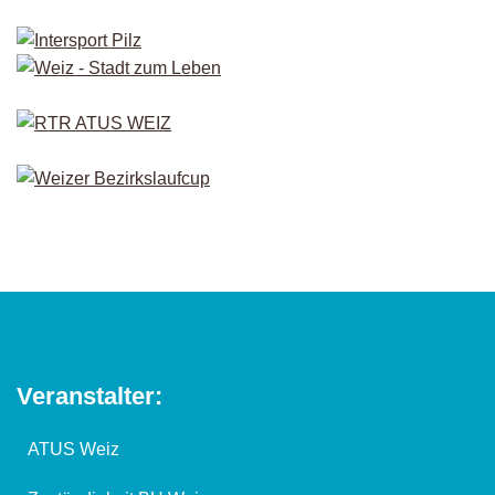
Veranstalter:
ATUS Weiz