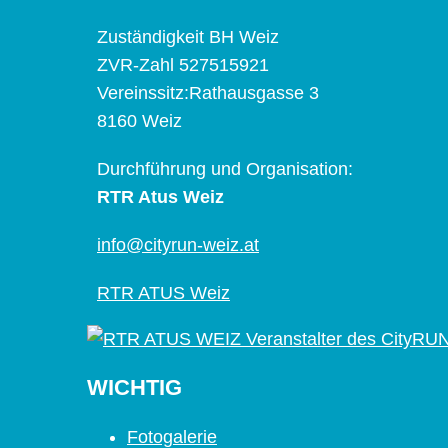
Zuständigkeit BH Weiz
ZVR-Zahl 527515921
Vereinssitz:Rathausgasse 3
8160 Weiz
Durchführung und Organisation:
RTR Atus Weiz
info@cityrun-weiz.at
RTR ATUS Weiz
WICHTIG
Fotogalerie