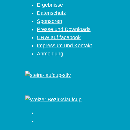
Ergebnisse
Datenschutz
Sponsoren
Presse und Downloads
CRW auf facebook
Impressum und Kontakt
Anmeldung
Facebook
Instagram