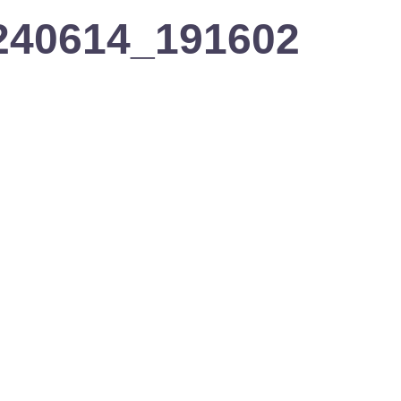
240614_191602