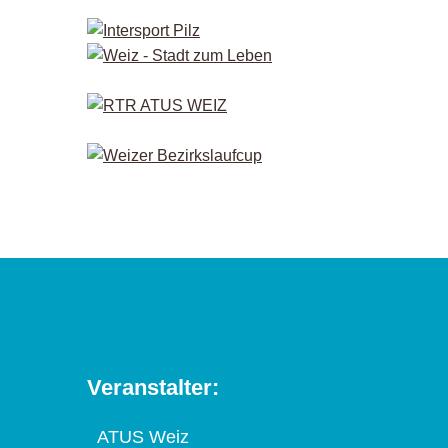
Veranstalter:
ATUS Weiz