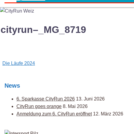
cityrun–_MG_8719
Post
Die Läufe 2024
navigation
News
6. Sparkasse CityRun 2026
13. Juni 2026
CityRun goes orange
8. Mai 2026
Anmeldung zum 6. CityRun eröffnet
12. März 2026