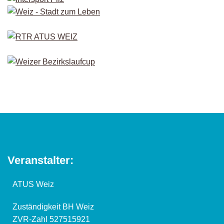
Veranstalter:
ATUS Weiz
Zuständigkeit BH Weiz
ZVR-Zahl 527515921