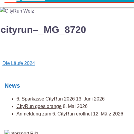
cityrun–_MG_8720
Post
Die Läufe 2024
navigation
News
6. Sparkasse CityRun 2026
13. Juni 2026
CityRun goes orange
8. Mai 2026
Anmeldung zum 6. CityRun eröffnet
12. März 2026