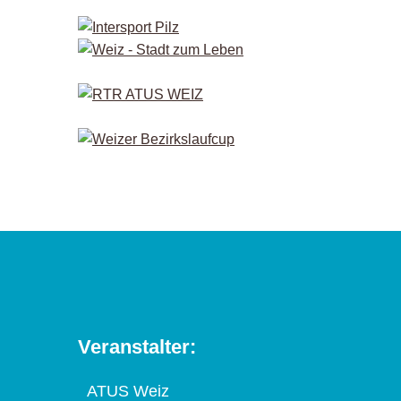
Veranstalter:
ATUS Weiz