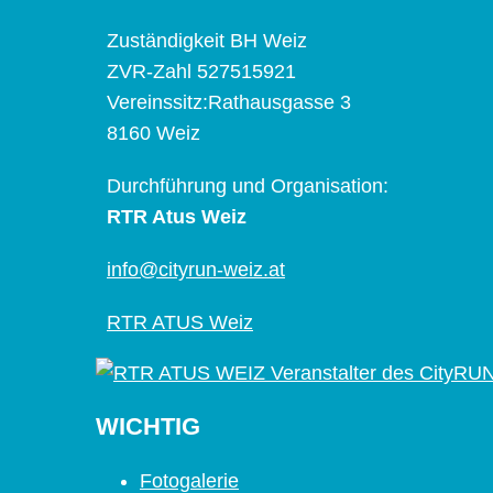
Zuständigkeit BH Weiz
ZVR-Zahl 527515921
Vereinssitz:Rathausgasse 3
8160 Weiz
Durchführung und Organisation:
RTR Atus Weiz
info@cityrun-weiz.at
RTR ATUS Weiz
WICHTIG
Fotogalerie