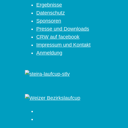
Ergebnisse
Datenschutz
Sponsoren
Presse und Downloads
CRW auf facebook
Impressum und Kontakt
Anmeldung
Facebook
Instagram