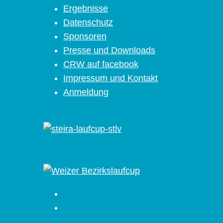
Ergebnisse
Datenschutz
Sponsoren
Presse und Downloads
CRW auf facebook
Impressum und Kontakt
Anmeldung
Facebook
Instagram