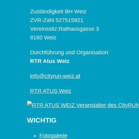
Zuständigkeit BH Weiz
ZVR-Zahl 527515921
Vereinssitz:Rathausgasse 3
8160 Weiz
Durchführung und Organisation:
RTR Atus Weiz
info@cityrun-weiz.at
RTR ATUS Weiz
WICHTIG
Fotogalerie