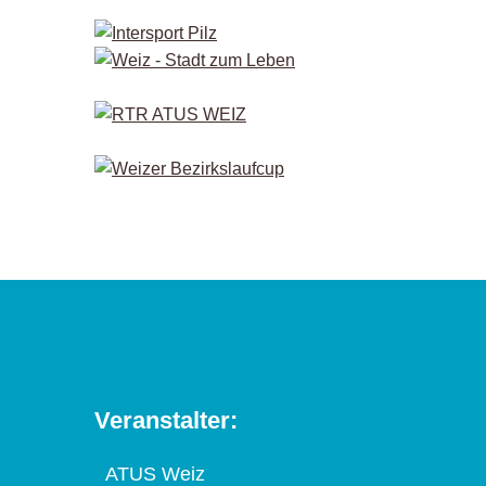
Veranstalter:
ATUS Weiz