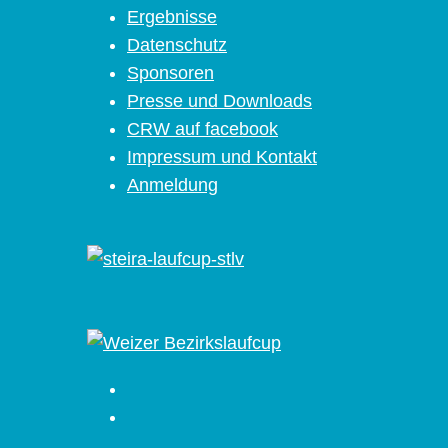
Ergebnisse
Datenschutz
Sponsoren
Presse und Downloads
CRW auf facebook
Impressum und Kontakt
Anmeldung
Facebook
Instagram