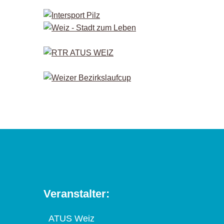
Veranstalter:
ATUS Weiz