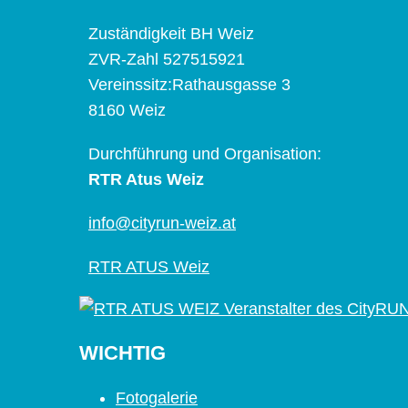
Zuständigkeit BH Weiz
ZVR-Zahl 527515921
Vereinssitz:Rathausgasse 3
8160 Weiz
Durchführung und Organisation:
RTR Atus Weiz
info@cityrun-weiz.at
RTR ATUS Weiz
WICHTIG
Fotogalerie