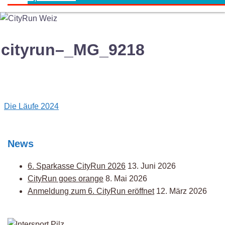
cityrun–_MG_9218
Post
Die Läufe 2024
navigation
News
6. Sparkasse CityRun 2026
13. Juni 2026
CityRun goes orange
8. Mai 2026
Anmeldung zum 6. CityRun eröffnet
12. März 2026