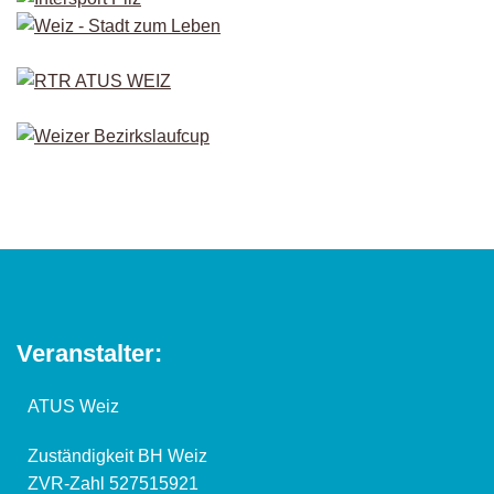
Veranstalter:
ATUS Weiz
Zuständigkeit BH Weiz
ZVR-Zahl 527515921