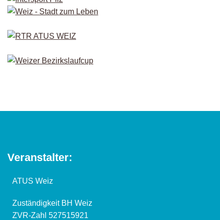
Veranstalter:
ATUS Weiz
Zuständigkeit BH Weiz
ZVR-Zahl 527515921