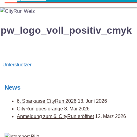
pw_logo_voll_positiv_cmyk
Post
Unterstuetzer
navigation
News
6. Sparkasse CityRun 2026
13. Juni 2026
CityRun goes orange
8. Mai 2026
Anmeldung zum 6. CityRun eröffnet
12. März 2026