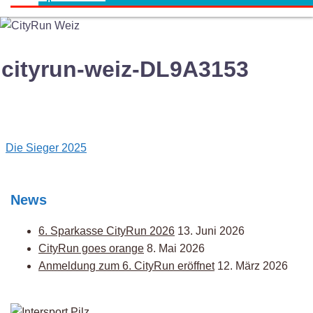
cityrun-weiz-DL9A3153
Post
Die Sieger 2025
navigation
News
6. Sparkasse CityRun 2026
13. Juni 2026
CityRun goes orange
8. Mai 2026
Anmeldung zum 6. CityRun eröffnet
12. März 2026