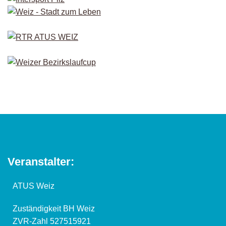
Veranstalter:
ATUS Weiz
Zuständigkeit BH Weiz
ZVR-Zahl 527515921