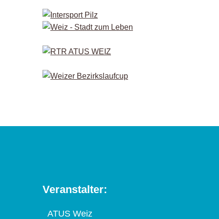
Veranstalter:
ATUS Weiz