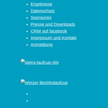
Ergebnisse
Datenschutz
Sponsoren
Presse und Downloads
CRW auf facebook
Impressum und Kontakt
Anmeldung
Facebook
Instagram