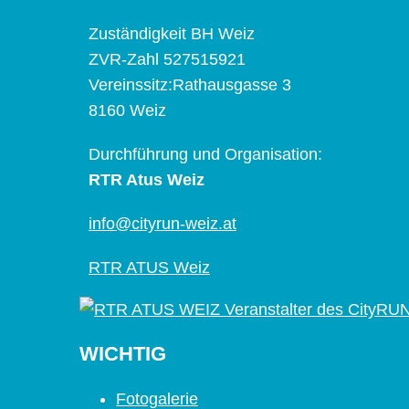
Zuständigkeit BH Weiz
ZVR-Zahl 527515921
Vereinssitz:Rathausgasse 3
8160 Weiz
Durchführung und Organisation:
RTR Atus Weiz
info@cityrun-weiz.at
RTR ATUS Weiz
WICHTIG
Fotogalerie