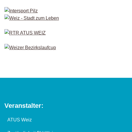
Veranstalter:
ATUS Weiz