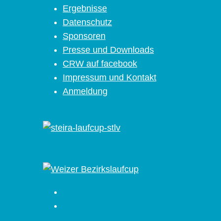
Ergebnisse
Datenschutz
Sponsoren
Presse und Downloads
CRW auf facebook
Impressum und Kontakt
Anmeldung
Facebook
Instagram