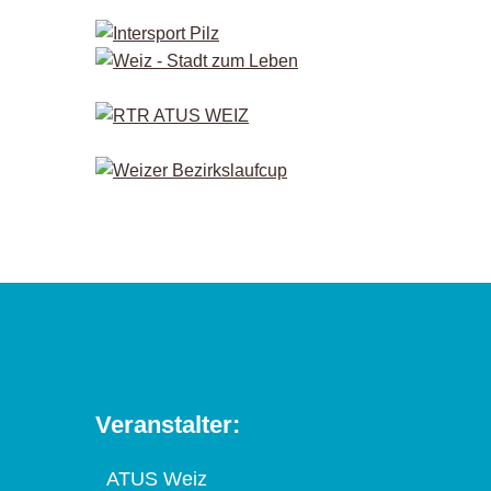
Veranstalter:
ATUS Weiz