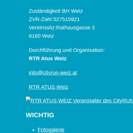
Zuständigkeit BH Weiz
ZVR-Zahl 527515921
Vereinssitz:Rathausgasse 3
8160 Weiz
Durchführung und Organisation:
RTR Atus Weiz
info@cityrun-weiz.at
RTR ATUS Weiz
WICHTIG
Fotogalerie