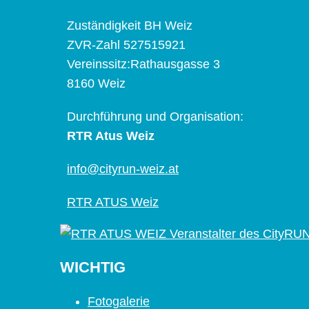
Zuständigkeit BH Weiz
ZVR-Zahl 527515921
Vereinssitz:Rathausgasse 3
8160 Weiz
Durchführung und Organisation:
RTR Atus Weiz
info@cityrun-weiz.at
RTR ATUS Weiz
WICHTIG
Fotogalerie