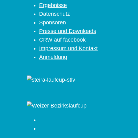
Ergebnisse
Datenschutz
Sponsoren
Presse und Downloads
CRW auf facebook
Impressum und Kontakt
Anmeldung
Facebook
Instagram