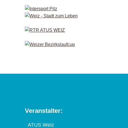
Veranstalter:
ATUS Weiz