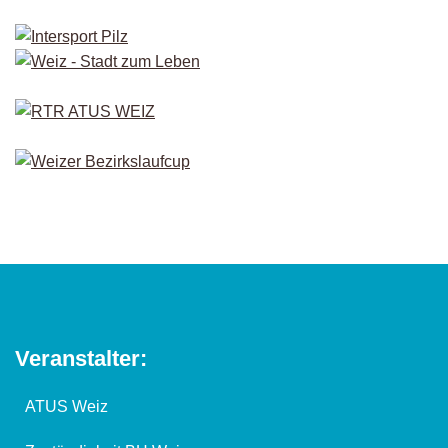
Veranstalter:
ATUS Weiz