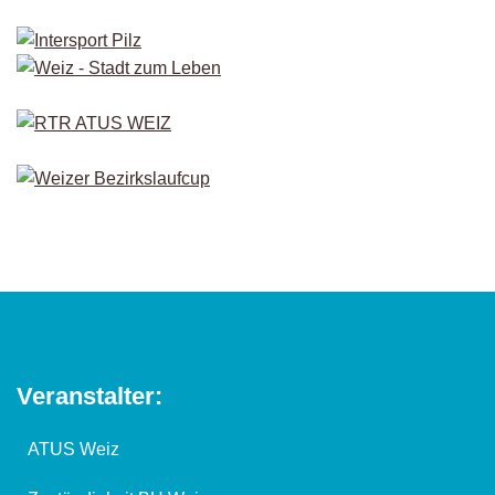
Veranstalter:
ATUS Weiz