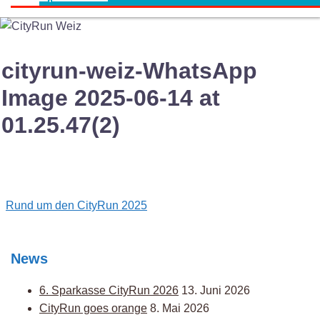
cityrun-weiz-WhatsApp
Image 2025-06-14 at
01.25.47(2)
Post
Rund um den CityRun 2025
navigation
News
6. Sparkasse CityRun 2026
13. Juni 2026
CityRun goes orange
8. Mai 2026