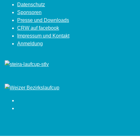
Datenschutz
Sponsoren
Presse und Downloads
CRW auf facebook
Impressum und Kontakt
Anmeldung
Facebook
Instagram