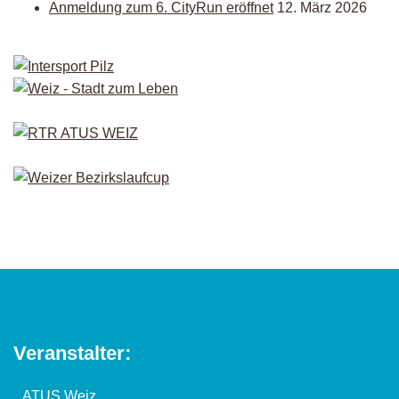
Anmeldung zum 6. CityRun eröffnet
12. März 2026
Veranstalter:
ATUS Weiz