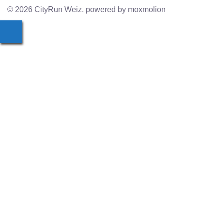
© 2026 CityRun Weiz. powered by moxmolion