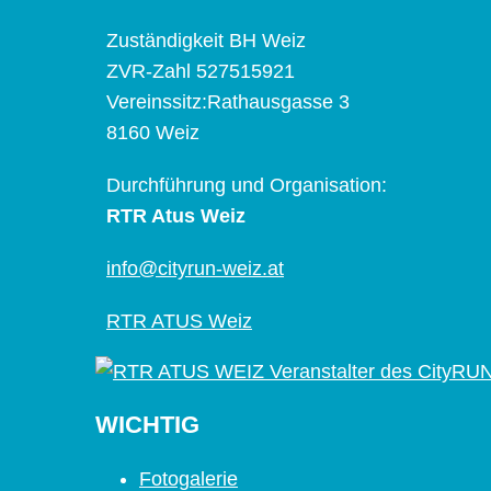
Zuständigkeit BH Weiz
ZVR-Zahl 527515921
Vereinssitz:Rathausgasse 3
8160 Weiz
Durchführung und Organisation:
RTR Atus Weiz
info@cityrun-weiz.at
RTR ATUS Weiz
WICHTIG
Fotogalerie