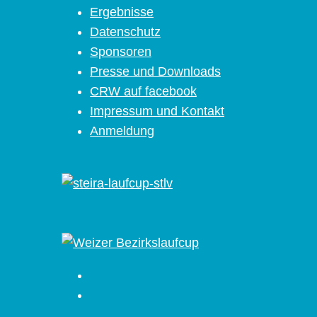
Ergebnisse
Datenschutz
Sponsoren
Presse und Downloads
CRW auf facebook
Impressum und Kontakt
Anmeldung
Facebook
Instagram