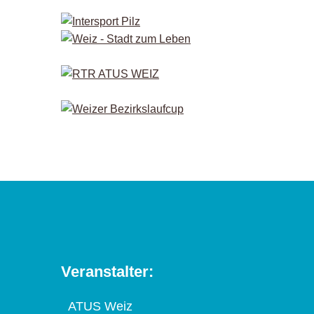
Veranstalter:
ATUS Weiz