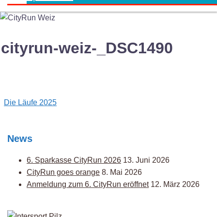
cityrun-weiz-_DSC1490
Post
Die Läufe 2025
navigation
News
6. Sparkasse CityRun 2026
13. Juni 2026
CityRun goes orange
8. Mai 2026
Anmeldung zum 6. CityRun eröffnet
12. März 2026