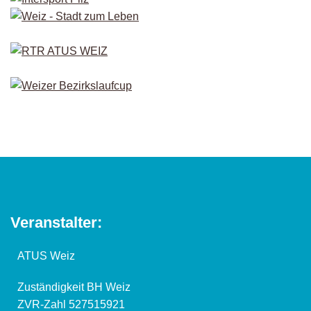
Veranstalter:
ATUS Weiz
Zuständigkeit BH Weiz
ZVR-Zahl 527515921