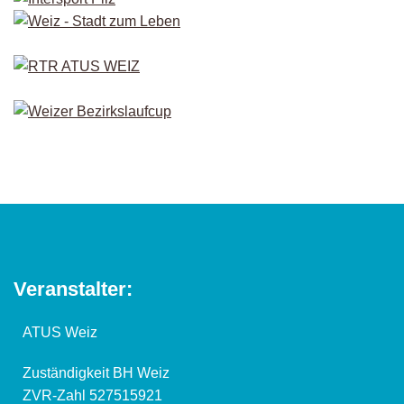
Veranstalter:
ATUS Weiz
Zuständigkeit BH Weiz
ZVR-Zahl 527515921