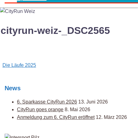
cityrun-weiz-_DSC2565
Post
Die Läufe 2025
navigation
News
6. Sparkasse CityRun 2026
13. Juni 2026
CityRun goes orange
8. Mai 2026
Anmeldung zum 6. CityRun eröffnet
12. März 2026