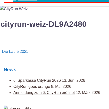
cityrun-weiz-DL9A2480
Post
Die Läufe 2025
navigation
News
6. Sparkasse CityRun 2026
13. Juni 2026
CityRun goes orange
8. Mai 2026
Anmeldung zum 6. CityRun eröffnet
12. März 2026