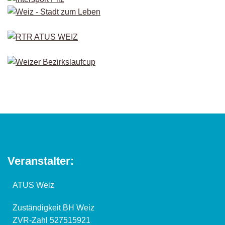
Veranstalter:
ATUS Weiz
Zuständigkeit BH Weiz
ZVR-Zahl 527515921