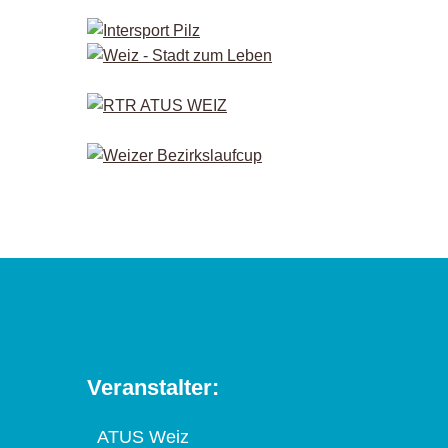
Veranstalter:
ATUS Weiz