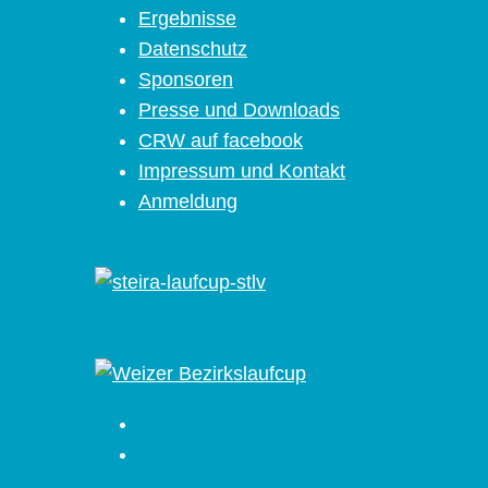
Ergebnisse
Datenschutz
Sponsoren
Presse und Downloads
CRW auf facebook
Impressum und Kontakt
Anmeldung
Facebook
Instagram