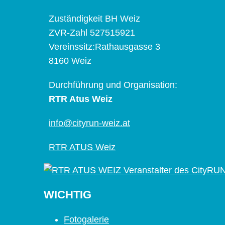
Zuständigkeit BH Weiz
ZVR-Zahl 527515921
Vereinssitz:Rathausgasse 3
8160 Weiz
Durchführung und Organisation:
RTR Atus Weiz
info@cityrun-weiz.at
RTR ATUS Weiz
WICHTIG
Fotogalerie