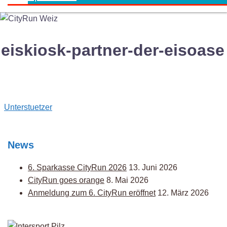
eiskiosk-partner-der-eisoase
Post
Unterstuetzer
navigation
News
6. Sparkasse CityRun 2026
13. Juni 2026
CityRun goes orange
8. Mai 2026
Anmeldung zum 6. CityRun eröffnet
12. März 2026