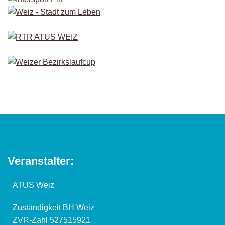
Veranstalter:
ATUS Weiz
Zuständigkeit BH Weiz
ZVR-Zahl 527515921