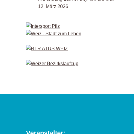
12. März 2026
Veranstalter: