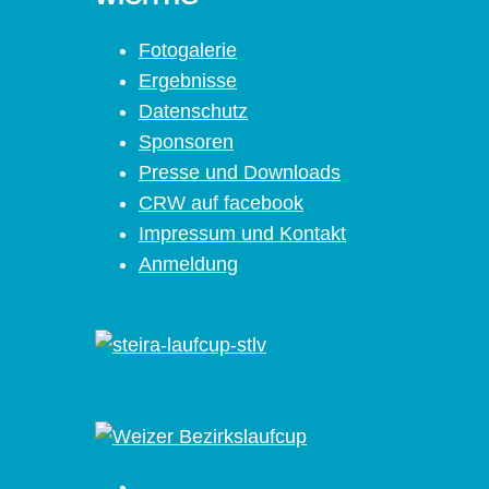
Fotogalerie
Ergebnisse
Datenschutz
Sponsoren
Presse und Downloads
CRW auf facebook
Impressum und Kontakt
Anmeldung
Facebook