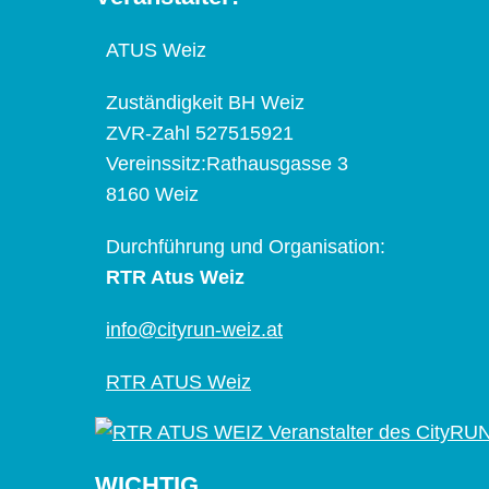
ATUS Weiz
Zuständigkeit BH Weiz
ZVR-Zahl 527515921
Vereinssitz:Rathausgasse 3
8160 Weiz
Durchführung und Organisation:
RTR Atus Weiz
info@cityrun-weiz.at
RTR ATUS Weiz
WICHTIG