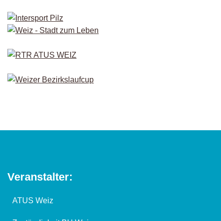
Veranstalter:
ATUS Weiz