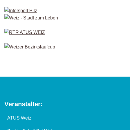
Veranstalter:
ATUS Weiz