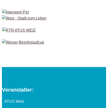
Veranstalter:
ATUS Weiz