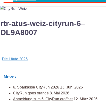
rtr-atus-weiz-cityrun-6–
DL9A8007
Post
Die Läufe 2026
navigation
News
6. Sparkasse CityRun 2026
13. Juni 2026
CityRun goes orange
8. Mai 2026
Anmeldung zum 6. CityRun eröffnet
12. März 2026