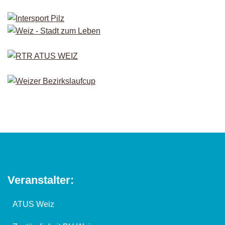
Veranstalter:
ATUS Weiz