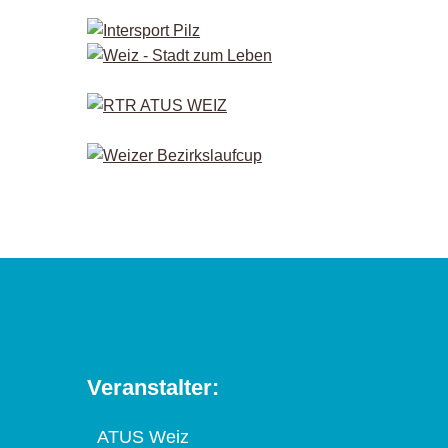
Veranstalter:
ATUS Weiz