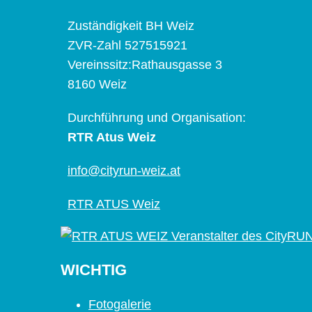
Zuständigkeit BH Weiz
ZVR-Zahl 527515921
Vereinssitz:Rathausgasse 3
8160 Weiz
Durchführung und Organisation:
RTR Atus Weiz
info@cityrun-weiz.at
RTR ATUS Weiz
WICHTIG
Fotogalerie