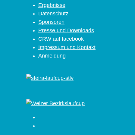
Ergebnisse
Datenschutz
Sponsoren
Presse und Downloads
CRW auf facebook
Impressum und Kontakt
Anmeldung
Facebook
Instagram