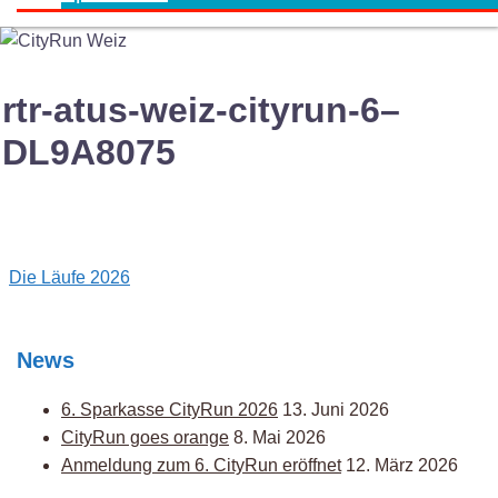
rtr-atus-weiz-cityrun-6–
DL9A8075
Post
Die Läufe 2026
navigation
News
6. Sparkasse CityRun 2026
13. Juni 2026
CityRun goes orange
8. Mai 2026
Anmeldung zum 6. CityRun eröffnet
12. März 2026