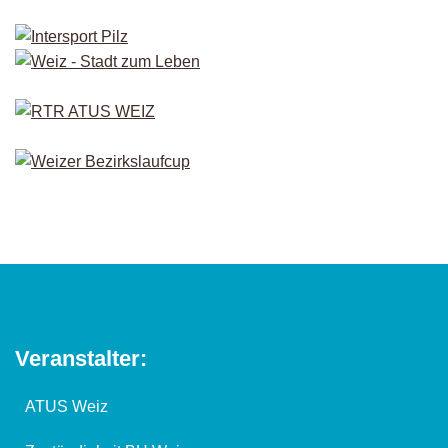
Veranstalter:
ATUS Weiz