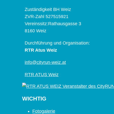
Zuständigkeit BH Weiz
ZVR-Zahl 527515921
Vereinssitz:Rathausgasse 3
8160 Weiz
Durchführung und Organisation:
RTR Atus Weiz
info@cityrun-weiz.at
RTR ATUS Weiz
WICHTIG
Fotogalerie