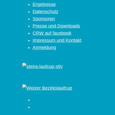
Ergebnisse
Datenschutz
Sponsoren
Presse und Downloads
CRW auf facebook
Impressum und Kontakt
Anmeldung
Facebook
Instagram