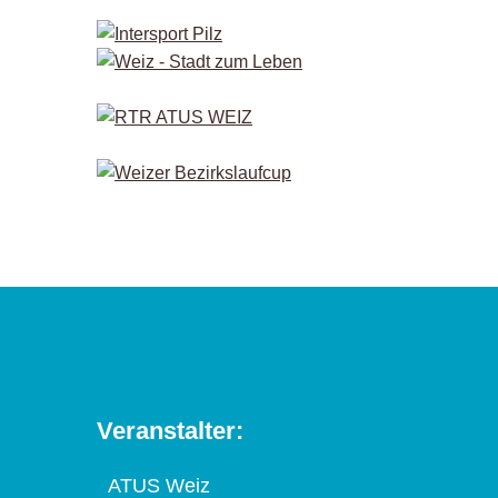
Veranstalter:
ATUS Weiz