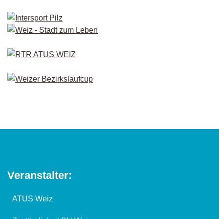
Veranstalter:
ATUS Weiz