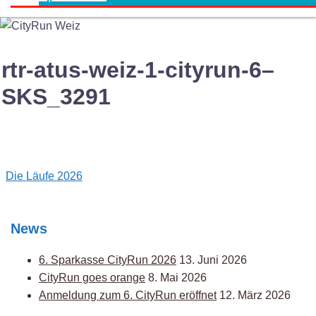
rtr-atus-weiz-1-cityrun-6–
SKS_3291
Post
Die Läufe 2026
navigation
News
6. Sparkasse CityRun 2026
13. Juni 2026
CityRun goes orange
8. Mai 2026
Anmeldung zum 6. CityRun eröffnet
12. März 2026