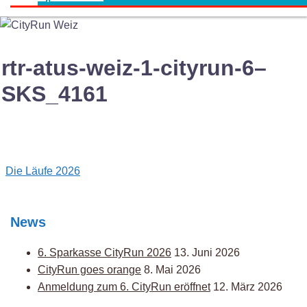
rtr-atus-weiz-1-cityrun-6–
SKS_4161
Post
Die Läufe 2026
navigation
News
6. Sparkasse CityRun 2026
13. Juni 2026
CityRun goes orange
8. Mai 2026
Anmeldung zum 6. CityRun eröffnet
12. März 2026