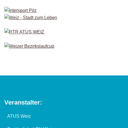
Veranstalter:
ATUS Weiz