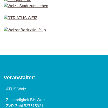
Veranstalter:
ATUS Weiz
Zuständigkeit BH Weiz
ZVR-Zahl 527515921