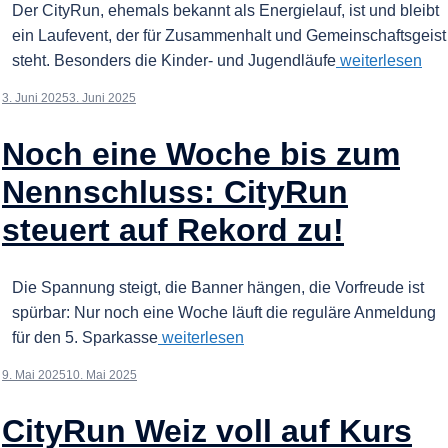
Der CityRun, ehemals bekannt als Energielauf, ist und bleibt
ein Laufevent, der für Zusammenhalt und Gemeinschaftsgeist
steht. Besonders die Kinder- und Jugendläufe
weiterlesen
3. Juni 2025
3. Juni 2025
Noch eine Woche bis zum
Nennschluss: CityRun
steuert auf Rekord zu!
Die Spannung steigt, die Banner hängen, die Vorfreude ist
spürbar: Nur noch eine Woche läuft die reguläre Anmeldung
für den 5. Sparkasse
weiterlesen
9. Mai 2025
10. Mai 2025
CityRun Weiz voll auf Kurs