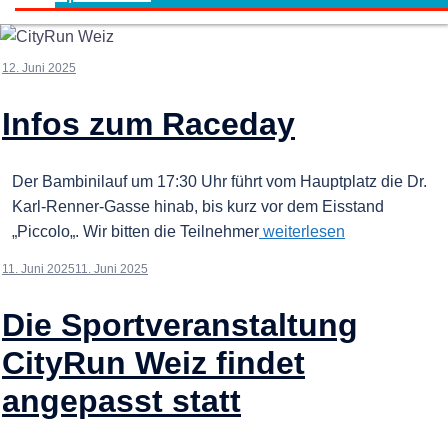
12. Juni 2025
Infos zum Raceday
Der Bambinilauf um 17:30 Uhr führt vom Hauptplatz die Dr.
Karl-Renner-Gasse hinab, bis kurz vor dem Eisstand
„Piccolo„. Wir bitten die Teilnehmer
weiterlesen
11. Juni 2025
11. Juni 2025
Die Sportveranstaltung
CityRun Weiz findet
angepasst statt