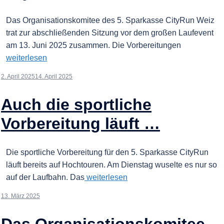
Das Organisationskomitee des 5. Sparkasse CityRun Weiz
trat zur abschließenden Sitzung vor dem großen Laufevent
am 13. Juni 2025 zusammen. Die Vorbereitungen
weiterlesen
2. April 2025
14. April 2025
Auch die sportliche
Vorbereitung läuft …
Die sportliche Vorbereitung für den 5. Sparkasse CityRun
läuft bereits auf Hochtouren. Am Dienstag wuselte es nur so
auf der Laufbahn. Das
weiterlesen
13. März 2025